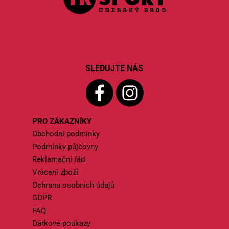
SLEDUJTE NÁS
PRO ZÁKAZNÍKY
Obchodní podmínky
Podmínky půjčovny
Reklamační řád
Vrácení zboží
Ochrana osobních údajů
GDPR
FAQ
Dárkové poukazy