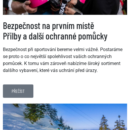
Bezpečnost na prvním místě
Přilby a další ochranné pomůcky
Bezpečnost při sportování bereme velmi vážně. Postaráme
se proto o co největší spolehlivost vašich ochranných
pomůcek. K tomu vám zároveň nabízíme široký sortiment
dalšího vybavení, které vás uchrání před úrazy.
PŘEČÍST