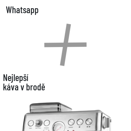
Whatsapp
Nejlepší
káva v brodě