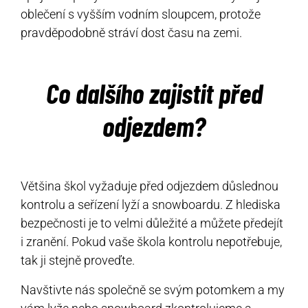
oblečení s vyšším vodním sloupcem, protože
pravděpodobně stráví dost času na zemi.
Co dalšího zajistit před
odjezdem?
Většina škol vyžaduje před odjezdem důslednou
kontrolu a seřízení lyží a snowboardu. Z hlediska
bezpečnosti je to velmi důležité a můžete předejít
i zranění. Pokud vaše škola kontrolu nepotřebuje,
tak ji stejně proveďte.
Navštivte nás společně se svým potomkem a my