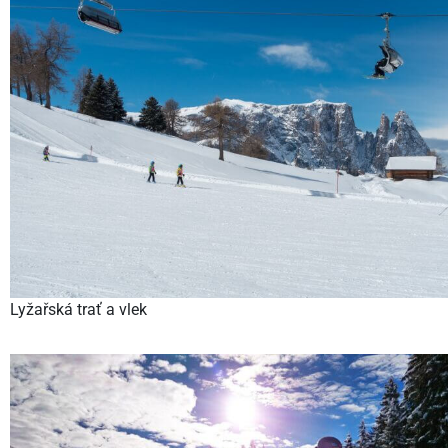
Lyžařská trať a vlek