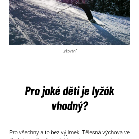
Lyžování
Pro jaké děti je lyžák
vhodný?
Pro všechny a to bez výjimek. Tělesná výchova ve